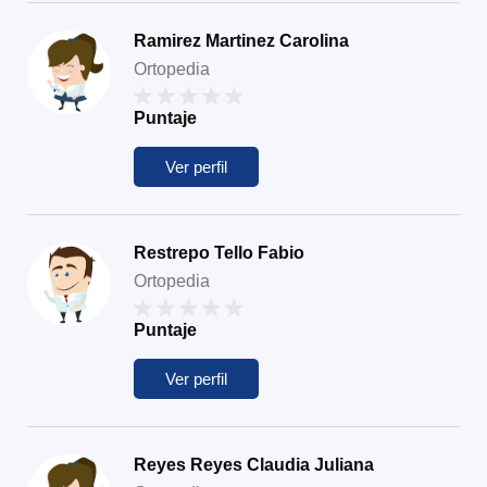
Ramirez Martinez Carolina
Ortopedia
Puntaje
Ver perfil
Restrepo Tello Fabio
Ortopedia
Puntaje
Ver perfil
Reyes Reyes Claudia Juliana