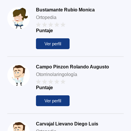
Bustamante Rubio Monica
Ortopedia
Puntaje
Ver perfil
Campo Pinzon Rolando Augusto
Otorrinolaringología
Puntaje
Ver perfil
Carvajal Lievano Diego Luis