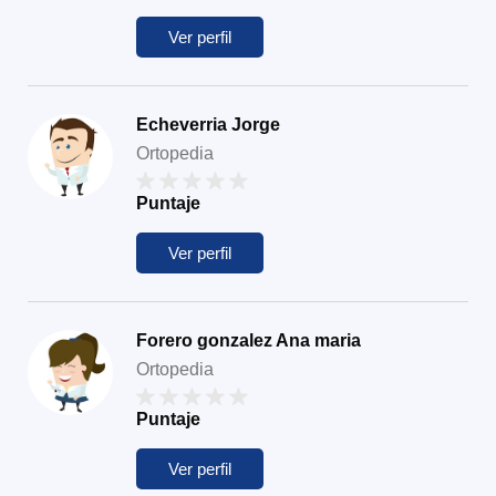
Ver perfil
Echeverria Jorge
Ortopedia
Puntaje
Ver perfil
Forero gonzalez Ana maria
Ortopedia
Puntaje
Ver perfil