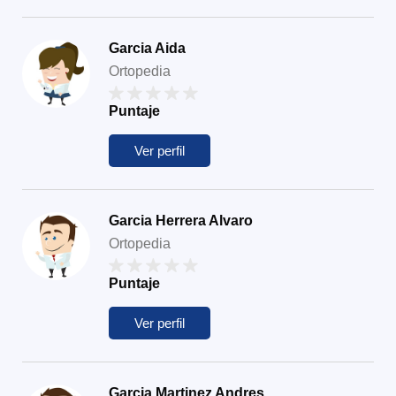
Garcia Aida
Ortopedia
Puntaje
Ver perfil
Garcia Herrera Alvaro
Ortopedia
Puntaje
Ver perfil
Garcia Martinez Andres