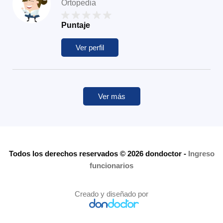
Ortopedia
Puntaje
Ver perfil
Ver más
Todos los derechos reservados © 2026 dondoctor
-
Ingreso
funcionarios
Creado y diseñado por