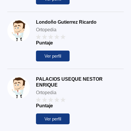
Londoño Gutierrez Ricardo
Ortopedia
Puntaje
Ver perfil
PALACIOS USEQUE NESTOR
ENRIQUE
Ortopedia
Puntaje
Ver perfil