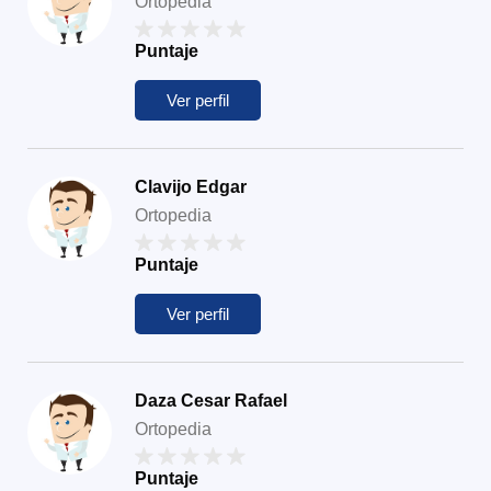
Ortopedia
Puntaje
Ver perfil
Clavijo Edgar
Ortopedia
Puntaje
Ver perfil
Daza Cesar Rafael
Ortopedia
Puntaje