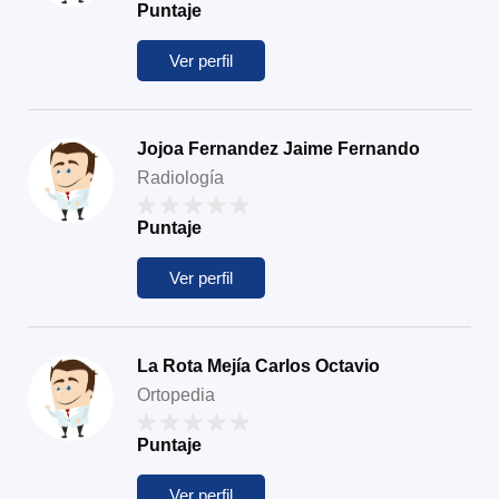
Puntaje
Ver perfil
Jojoa Fernandez Jaime Fernando
Radiología
Puntaje
Ver perfil
La Rota Mejía Carlos Octavio
Ortopedia
Puntaje
Ver perfil