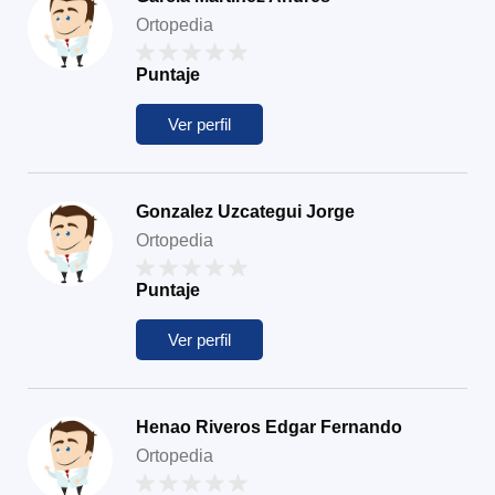
Ortopedia
Puntaje
Ver perfil
Gonzalez Uzcategui Jorge
Ortopedia
Puntaje
Ver perfil
Henao Riveros Edgar Fernando
Ortopedia